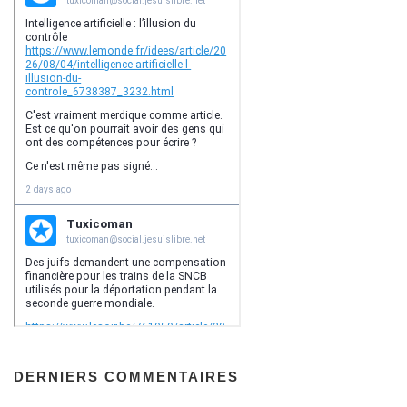
DERNIERS COMMENTAIRES