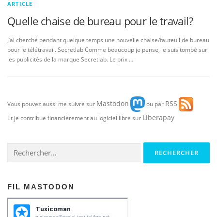
ARTICLE
Quelle chaise de bureau pour le travail?
J’ai cherché pendant quelque temps une nouvelle chaise/fauteuil de bureau
pour le télétravail. Secretlab Comme beaucoup je pense, je suis tombé sur
les publicités de la marque Secretlab. Le prix …
Mastodon
RSS
Vous pouvez aussi me suivre sur
ou par
Liberapay
Et je contribue financièrement au logiciel libre sur
Rechercher :
FIL MASTODON