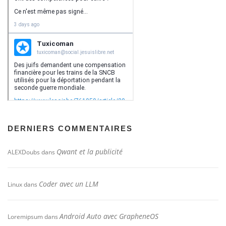
DERNIERS COMMENTAIRES
Qwant et la publicité
ALEXDoubs
dans
Coder avec un LLM
Linux
dans
Android Auto avec GrapheneOS
Loremipsum
dans