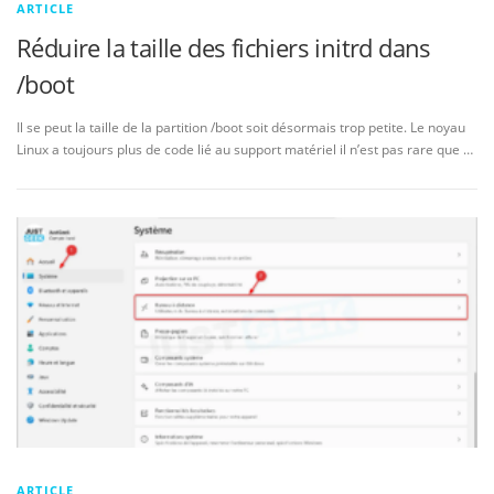
ARTICLE
Réduire la taille des fichiers initrd dans
/boot
Il se peut la taille de la partition /boot soit désormais trop petite. Le noyau
Linux a toujours plus de code lié au support matériel il n’est pas rare que …
ARTICLE