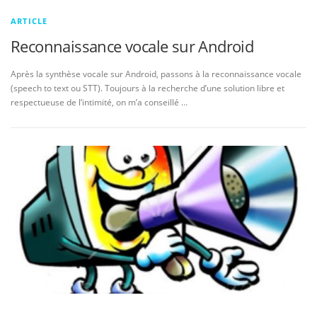
ARTICLE
Reconnaissance vocale sur Android
Après la synthèse vocale sur Android, passons à la reconnaissance vocale
(speech to text ou STT). Toujours à la recherche d’une solution libre et
respectueuse de l’intimité, on m’a conseillé …