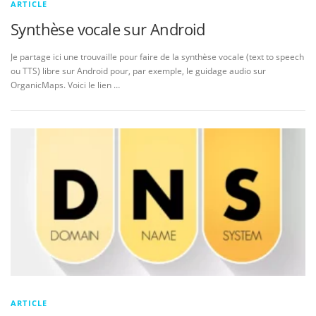
ARTICLE
Synthèse vocale sur Android
Je partage ici une trouvaille pour faire de la synthèse vocale (text to speech
ou TTS) libre sur Android pour, par exemple, le guidage audio sur
OrganicMaps. Voici le lien …
ARTICLE