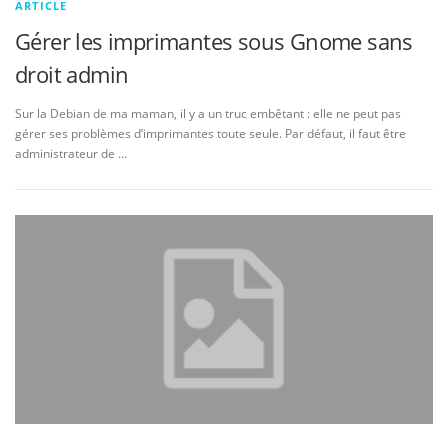
ARTICLE
Gérer les imprimantes sous Gnome sans
droit admin
Sur la Debian de ma maman, il y a un truc embêtant : elle ne peut pas
gérer ses problèmes d’imprimantes toute seule. Par défaut, il faut être
administrateur de …