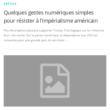
ARTICLE
Quelques gestes numériques simples
pour résister à l’impérialisme américain
Peu d’européens peuvent supporter Trump. C’est logique car le « America
first » les exclut. Sur la partie numérique, la dépendance aux USA est
consentie pour une grande part. Je vais lister …