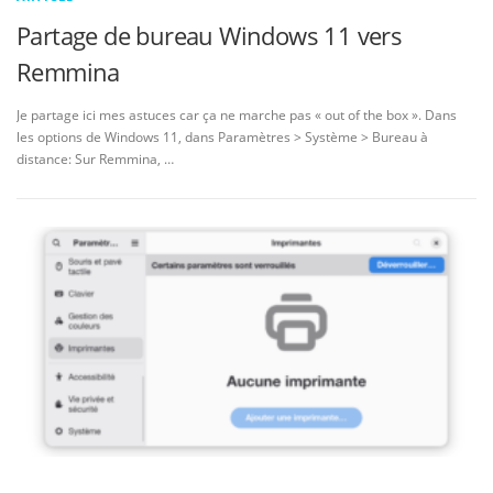
Partage de bureau Windows 11 vers
Remmina
Je partage ici mes astuces car ça ne marche pas « out of the box ». Dans
les options de Windows 11, dans Paramètres > Système > Bureau à
distance: Sur Remmina, …