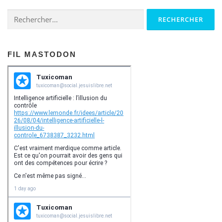
Rechercher :
FIL MASTODON