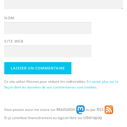
NOM
SITE WEB
Ce site utilise Akismet pour réduire les indésirables.
En savoir plus sur la
façon dont les données de vos commentaires sont traitées
.
Mastodon
RSS
Vous pouvez aussi me suivre sur
ou par
Liberapay
Et je contribue financièrement au logiciel libre sur