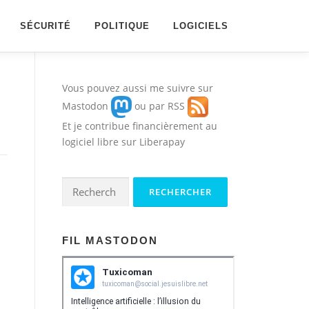
SÉCURITÉ
POLITIQUE
LOGICIELS
Vous pouvez aussi me suivre sur
Mastodon
ou par
RSS
Et je contribue financièrement au
logiciel libre sur
Liberapay
Rechercher :
FIL MASTODON