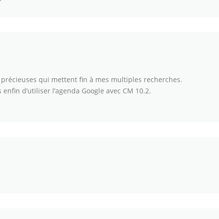
précieuses qui mettent fin à mes multiples recherches.
enfin d’utiliser l’agenda Google avec CM 10.2.