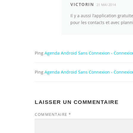
VICTORIN
21 MAI 2014
Il y a aussi l’application gratu
pour les contacts et avec planni
Ping
Agenda Android Sans Connexion - Connexi
Ping
Agenda Android Sans Connexion - Connexion
LAISSER UN COMMENTAIRE
COMMENTAIRE
*