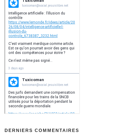
DERNIERS COMMENTAIRES