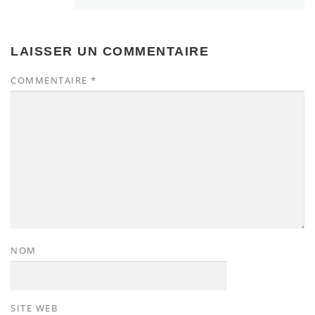
LAISSER UN COMMENTAIRE
COMMENTAIRE
*
NOM
SITE WEB