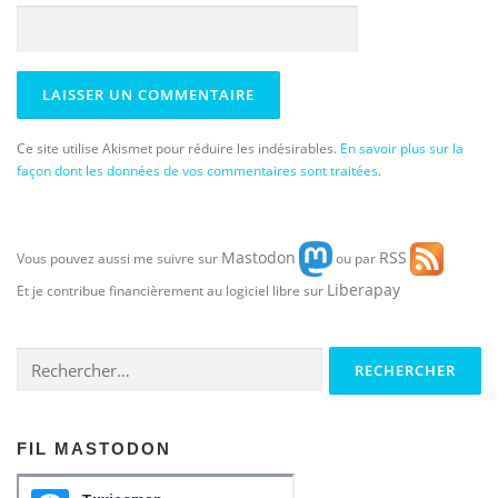
Ce site utilise Akismet pour réduire les indésirables.
En savoir plus sur la
façon dont les données de vos commentaires sont traitées
.
Mastodon
RSS
Vous pouvez aussi me suivre sur
ou par
Liberapay
Et je contribue financièrement au logiciel libre sur
Rechercher :
FIL MASTODON