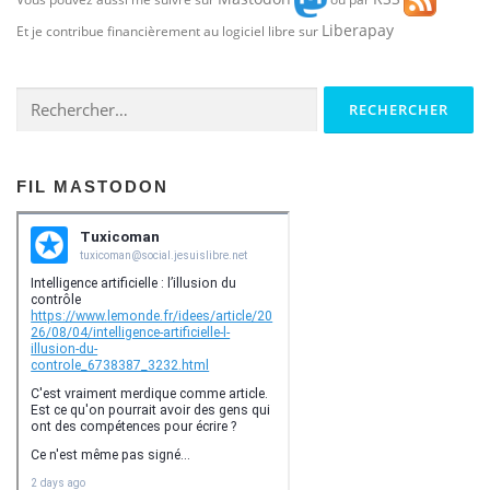
Liberapay
Et je contribue financièrement au logiciel libre sur
Rechercher :
FIL MASTODON