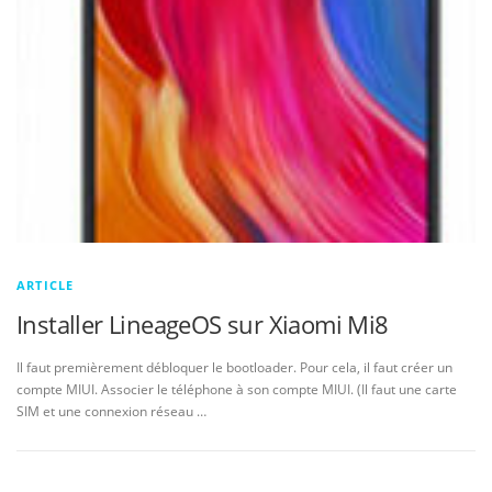
ARTICLE
Installer LineageOS sur Xiaomi Mi8
Il faut premièrement débloquer le bootloader. Pour cela, il faut créer un
compte MIUI. Associer le téléphone à son compte MIUI. (Il faut une carte
SIM et une connexion réseau …