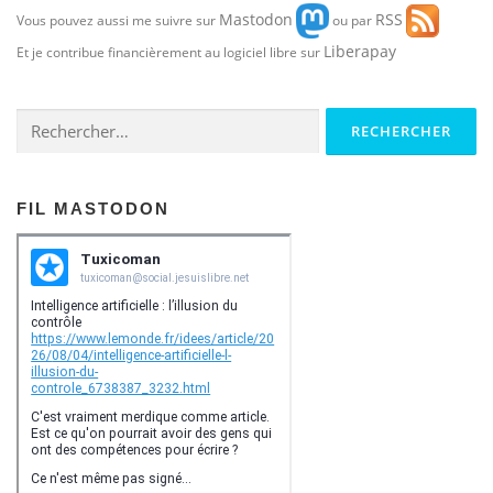
Mastodon
RSS
Vous pouvez aussi me suivre sur
ou par
Liberapay
Et je contribue financièrement au logiciel libre sur
Rechercher :
FIL MASTODON