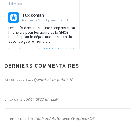
DERNIERS COMMENTAIRES
Qwant et la publicité
ALEXDoubs
dans
Coder avec un LLM
Linux
dans
Android Auto avec GrapheneOS
Loremipsum
dans