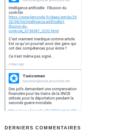
DERNIERS COMMENTAIRES