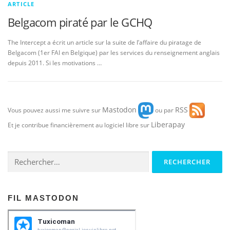
ARTICLE
Belgacom piraté par le GCHQ
The Intercept a écrit un article sur la suite de l’affaire du piratage de
Belgacom (1er FAI en Belgique) par les services du renseignement anglais
depuis 2011. Si les motivations …
Mastodon
RSS
Vous pouvez aussi me suivre sur
ou par
Liberapay
Et je contribue financièrement au logiciel libre sur
Rechercher :
FIL MASTODON