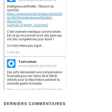
DERNIERS COMMENTAIRES