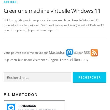
ARTICLE
Créer une machine virtuelle Windows 11
Voici un guide pas à pas pour créer une machine virtuelle Windows 11
(nouvelle installation) avec Gnome-Boxes sous Linux (j’ai utilisé Debian 12
pour être précis). Je pensais au départ …
Mastodon
RSS
Vous pouvez aussi me suivre sur
ou par
Liberapay
Et je contribue financièrement au logiciel libre sur
Rechercher :
FIL MASTODON