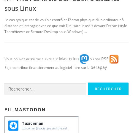
sous Linux
Le cas typique est de vouloir contrôler l’écran physique d’un ordinateur à
distance et interagir avec ce que voit l’utilisateur assis devant l’écran (style
TeamViewer or Remote Desktop sous Windows) …
Mastodon
RSS
Vous pouvez aussi me suivre sur
ou par
Liberapay
Et je contribue financièrement au logiciel libre sur
Rechercher :
FIL MASTODON