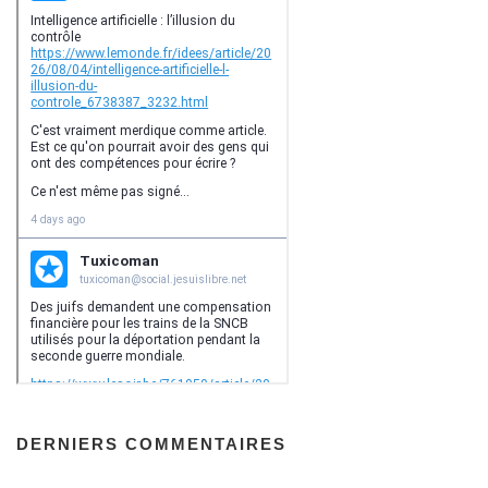
DERNIERS COMMENTAIRES