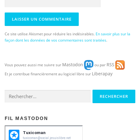
Ce site utilise Akismet pour réduire les indésirables.
En savoir plus sur la
façon dont les données de vos commentaires sont traitées
.
Mastodon
RSS
Vous pouvez aussi me suivre sur
ou par
Liberapay
Et je contribue financièrement au logiciel libre sur
Rechercher :
FIL MASTODON