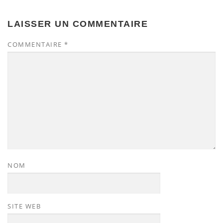
LAISSER UN COMMENTAIRE
COMMENTAIRE
*
NOM
SITE WEB