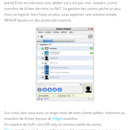
prend 8 mo en mémoire vive. Jabber est y est pas mal : avatars, vcard,
transfert de fichier derrière un NAT. La gestion des salons pèche un peu.
Avec un logiciel, bien foutu en plus, vous apportez une solution simple
IM/VoIP basée sur des protocoles ouverts.
Sur Linux, ben vous avez un large choix de bons clients Jabber. Attention au
transfert de fichier foireux de
Pidgin
toutefois.
En matière de VoIP, c’est SIP only en version stable du moins.