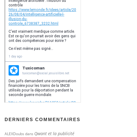
DERNIERS COMMENTAIRES
Qwant et la publicité
ALEXDoubs
dans