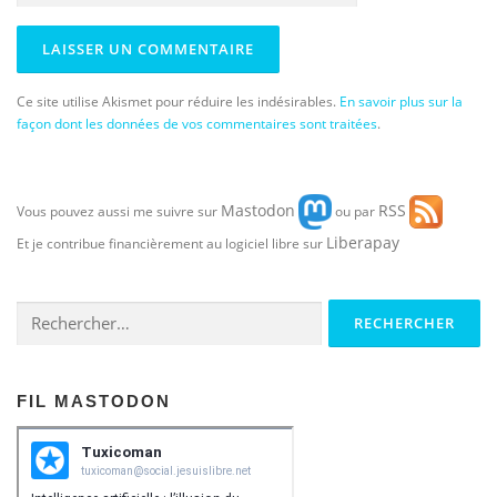
Ce site utilise Akismet pour réduire les indésirables.
En savoir plus sur la
façon dont les données de vos commentaires sont traitées
.
Mastodon
RSS
Vous pouvez aussi me suivre sur
ou par
Liberapay
Et je contribue financièrement au logiciel libre sur
Rechercher :
FIL MASTODON