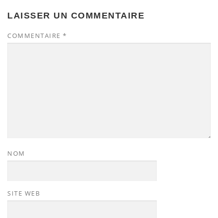
LAISSER UN COMMENTAIRE
COMMENTAIRE
*
NOM
SITE WEB