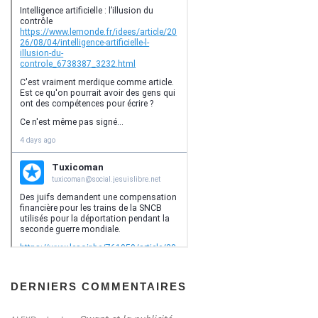
DERNIERS COMMENTAIRES