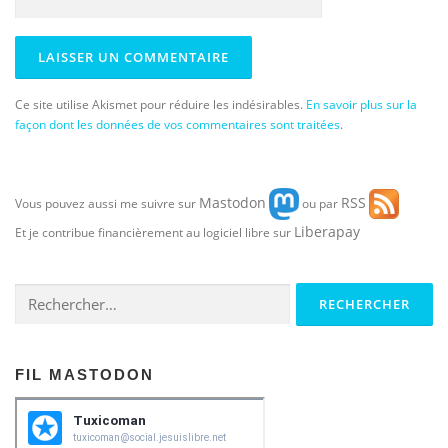
Ce site utilise Akismet pour réduire les indésirables.
En savoir plus sur la
façon dont les données de vos commentaires sont traitées
.
Mastodon
RSS
Vous pouvez aussi me suivre sur
ou par
Liberapay
Et je contribue financièrement au logiciel libre sur
Rechercher :
FIL MASTODON