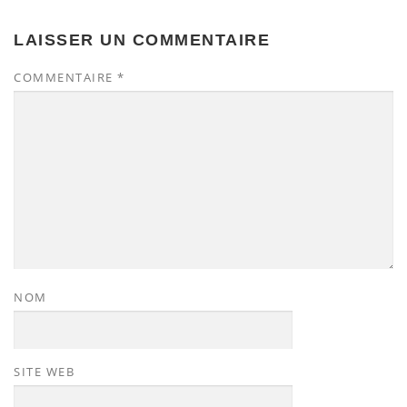
LAISSER UN COMMENTAIRE
COMMENTAIRE
*
NOM
SITE WEB