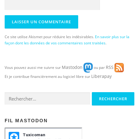
Ce site utilise Akismet pour réduire les indésirables.
En savoir plus sur la
façon dont les données de vos commentaires sont traitées
.
Mastodon
RSS
Vous pouvez aussi me suivre sur
ou par
Liberapay
Et je contribue financièrement au logiciel libre sur
Rechercher :
FIL MASTODON