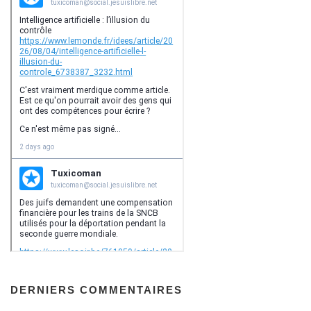
DERNIERS COMMENTAIRES