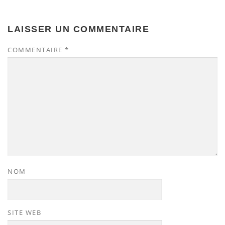
LAISSER UN COMMENTAIRE
COMMENTAIRE
*
NOM
SITE WEB