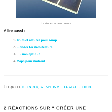
Texture couleur seule
A lire aussi :
Trucs et astuces pour Gimp
Blender for Architecture
Illusion optique
Maps pour Android
ÉTIQUETÉ
BLENDER
,
GRAPHISME
,
LOGICIEL LIBRE
2 RÉACTIONS SUR “
CRÉER UNE