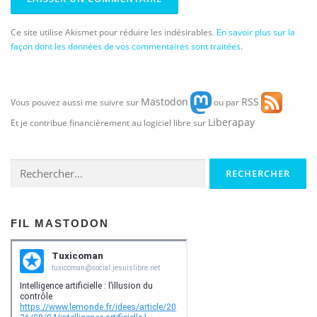
Ce site utilise Akismet pour réduire les indésirables.
En savoir plus sur la
façon dont les données de vos commentaires sont traitées
.
Mastodon
RSS
Vous pouvez aussi me suivre sur
ou par
Liberapay
Et je contribue financièrement au logiciel libre sur
Rechercher :
FIL MASTODON