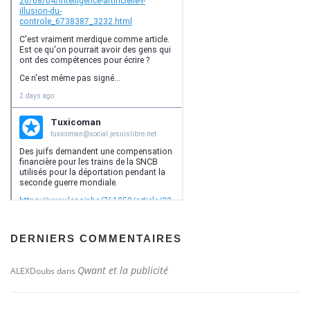
DERNIERS COMMENTAIRES
Qwant et la publicité
ALEXDoubs
dans