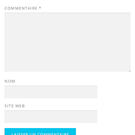
COMMENTAIRE
*
NOM
SITE WEB