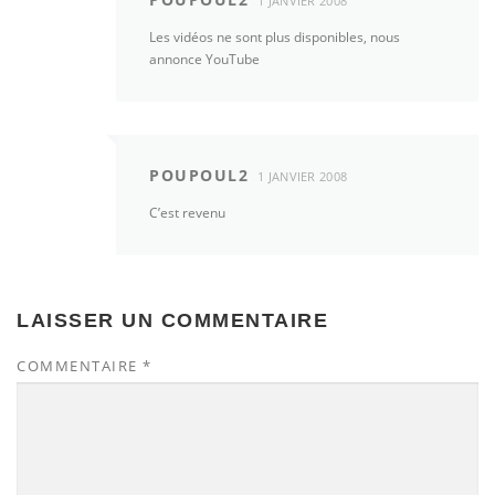
1 JANVIER 2008
Les vidéos ne sont plus disponibles, nous
annonce YouTube
POUPOUL2
1 JANVIER 2008
C’est revenu
LAISSER UN COMMENTAIRE
COMMENTAIRE
*