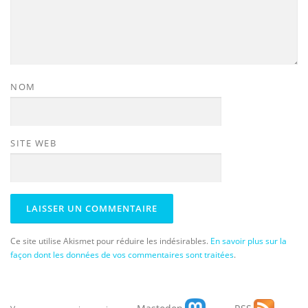
NOM
SITE WEB
Ce site utilise Akismet pour réduire les indésirables.
En savoir plus sur la
façon dont les données de vos commentaires sont traitées
.