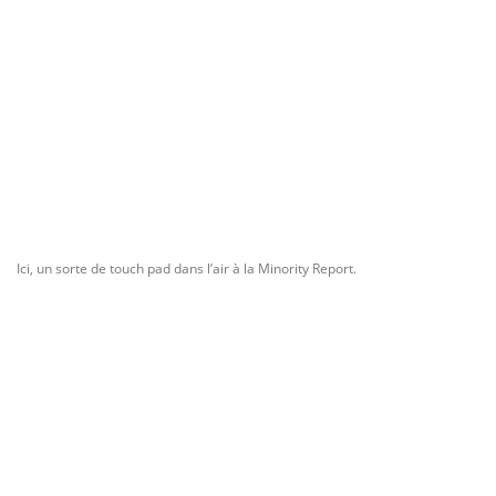
Ici, un sorte de touch pad dans l’air à la Minority Report.