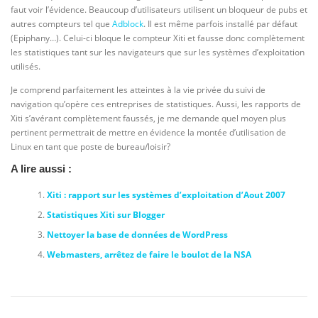
faut voir l’évidence. Beaucoup d’utilisateurs utilisent un bloqueur de pubs et
autres compteurs tel que
Adblock
. Il est même parfois installé par défaut
(Epiphany…). Celui-ci bloque le compteur Xiti et fausse donc complètement
les statistiques tant sur les navigateurs que sur les systèmes d’exploitation
utilisés.
Je comprend parfaitement les atteintes à la vie privée du suivi de
navigation qu’opère ces entreprises de statistiques. Aussi, les rapports de
Xiti s’avérant complètement faussés, je me demande quel moyen plus
pertinent permettrait de mettre en évidence la montée d’utilisation de
Linux en tant que poste de bureau/loisir?
A lire aussi :
Xiti : rapport sur les systèmes d’exploitation d’Aout 2007
Statistiques Xiti sur Blogger
Nettoyer la base de données de WordPress
Webmasters, arrêtez de faire le boulot de la NSA