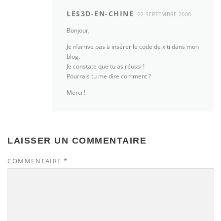
LES3D-EN-CHINE
22 SEPTEMBRE 2008
Bonjour,
Je n’arrive pas à insérer le code de xiti dans mon
blog.
Je constate que tu as réussi !
Pourrais tu me dire comment ?
Merci !
LAISSER UN COMMENTAIRE
COMMENTAIRE
*