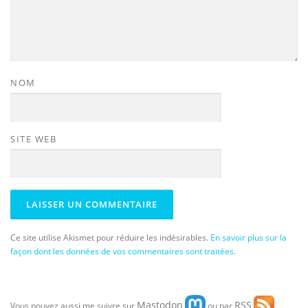
NOM
SITE WEB
Ce site utilise Akismet pour réduire les indésirables.
En savoir plus sur la
façon dont les données de vos commentaires sont traitées
.
Mastodon
RSS
Vous pouvez aussi me suivre sur
ou par