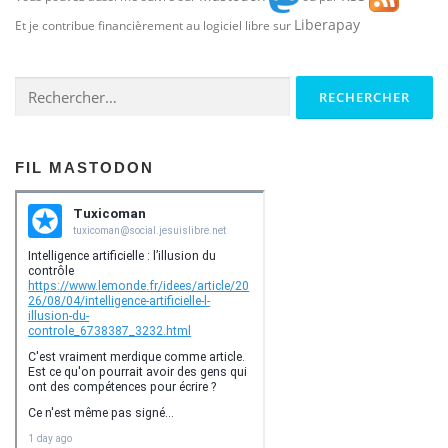
Liberapay
Et je contribue financièrement au logiciel libre sur
Rechercher :
FIL MASTODON