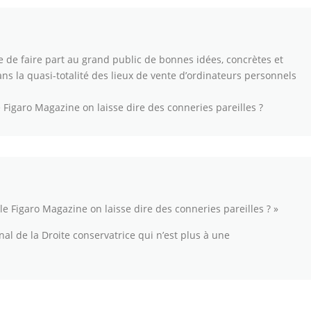
le de faire part au grand public de bonnes idées, concrètes et
s la quasi-totalité des lieux de vente d’ordinateurs personnels
Figaro Magazine on laisse dire des conneries pareilles ?
e Figaro Magazine on laisse dire des conneries pareilles ? »
nal de la Droite conservatrice qui n’est plus à une