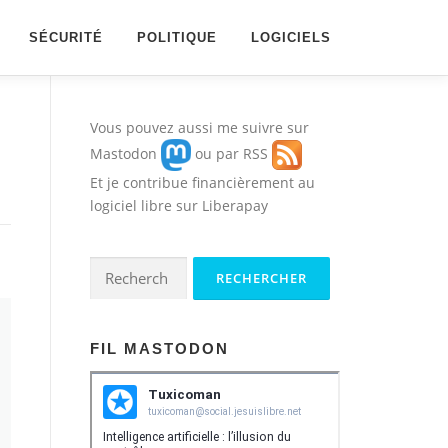
SÉCURITÉ
POLITIQUE
LOGICIELS
Vous pouvez aussi me suivre sur
Mastodon
ou par
RSS
Et je contribue financièrement au
logiciel libre sur
Liberapay
Rechercher :
FIL MASTODON