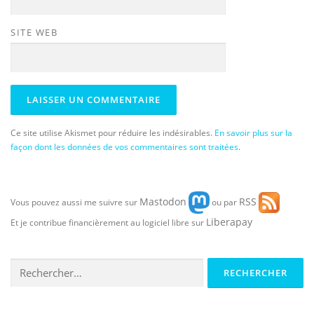
SITE WEB
Ce site utilise Akismet pour réduire les indésirables.
En savoir plus sur la
façon dont les données de vos commentaires sont traitées
.
Mastodon
RSS
Vous pouvez aussi me suivre sur
ou par
Liberapay
Et je contribue financièrement au logiciel libre sur
Rechercher :