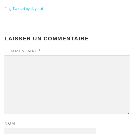
Ping
Twitted by deylord
LAISSER UN COMMENTAIRE
COMMENTAIRE
*
NOM