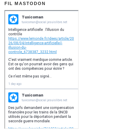
FIL MASTODON