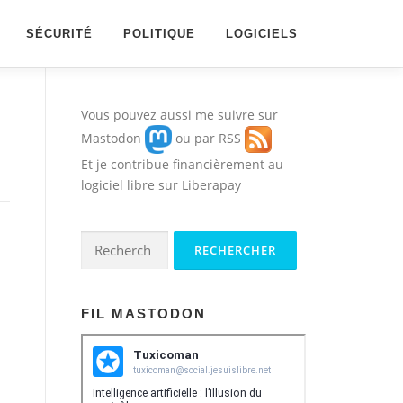
SÉCURITÉ
POLITIQUE
LOGICIELS
Vous pouvez aussi me suivre sur
Mastodon
ou par
RSS
Et je contribue financièrement au
logiciel libre sur
Liberapay
Rechercher :
FIL MASTODON