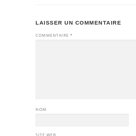
LAISSER UN COMMENTAIRE
COMMENTAIRE
*
NOM
SITE WEB