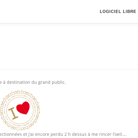
LOGICIEL LIBRE
re à destination du grand public.
ectionnées et j’ai encore perdu 2 h dessus à me rincer l’oeil….