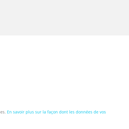
les.
En savoir plus sur la façon dont les données de vos