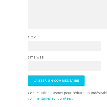
NOM
SITE WEB
Ce site utilise Akismet pour réduire les indésirab
commentaires sont traitées
.