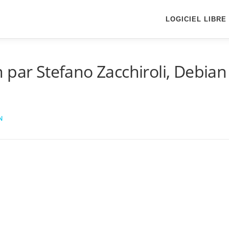
LOGICIEL LIBRE
 par Stefano Zacchiroli, Debian
N