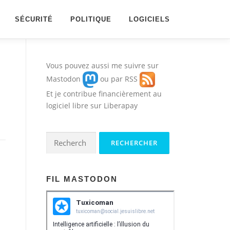
SÉCURITÉ
POLITIQUE
LOGICIELS
Vous pouvez aussi me suivre sur
Mastodon
ou par
RSS
Et je contribue financièrement au
logiciel libre sur
Liberapay
Rechercher :
FIL MASTODON