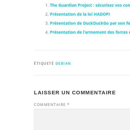
The Guardian Project : sécurisez vos c
Présentation de la loi HADOPI
Présentation de DuckDuckGo par son f
Présentation de l’armement des forces d
ÉTIQUETÉ
DEBIAN
LAISSER UN COMMENTAIRE
COMMENTAIRE
*