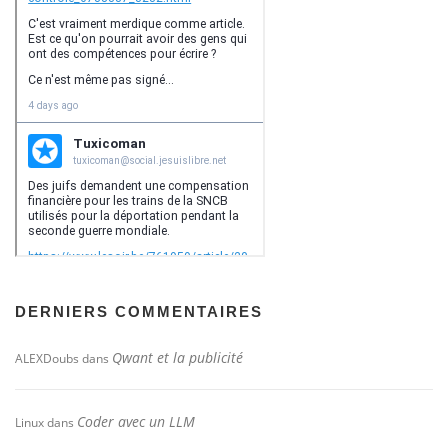
DERNIERS COMMENTAIRES
Qwant et la publicité
ALEXDoubs
dans
Coder avec un LLM
Linux
dans