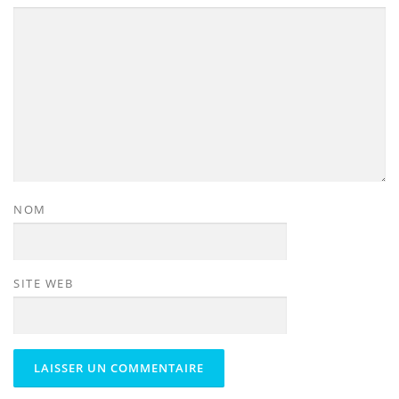
NOM
SITE WEB