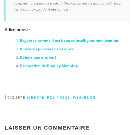
fous, etc., a explosé. Il y aurait théoriquement de quoi remplir tous
les tribunaux pendant des années.
A lire aussi :
Regardez comme il est beau et intelligent mon Jeannot!
Violences policières en France
Dehors pourritures !
Déclaration de Bradley Manning
ÉTIQUETÉ
LIBERTÉ
,
POLITIQUE
,
WEB/BLOG
LAISSER UN COMMENTAIRE