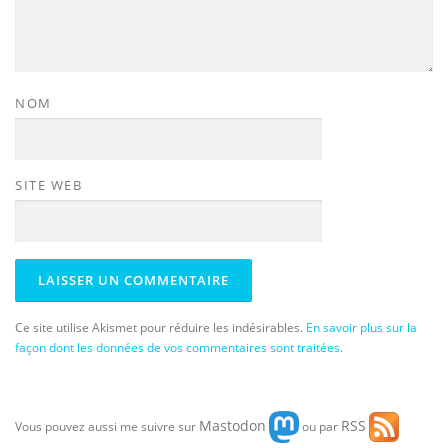
NOM
SITE WEB
Ce site utilise Akismet pour réduire les indésirables.
En savoir plus sur la
façon dont les données de vos commentaires sont traitées
.
Mastodon
RSS
Vous pouvez aussi me suivre sur
ou par