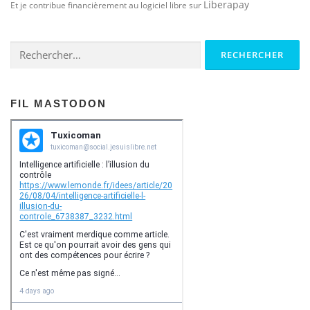
Liberapay
Et je contribue financièrement au logiciel libre sur
Rechercher :
FIL MASTODON