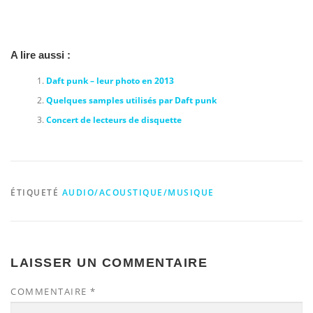
A lire aussi :
Daft punk – leur photo en 2013
Quelques samples utilisés par Daft punk
Concert de lecteurs de disquette
ÉTIQUETÉ
AUDIO/ACOUSTIQUE/MUSIQUE
LAISSER UN COMMENTAIRE
COMMENTAIRE
*