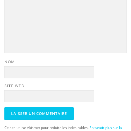
NOM
SITE WEB
Ce site utilise Akismet pour réduire les indésirables.
En savoir plus sur la