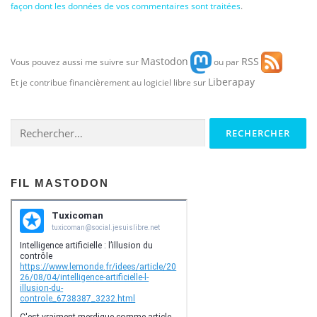
façon dont les données de vos commentaires sont traitées
.
Mastodon
RSS
Vous pouvez aussi me suivre sur
ou par
Liberapay
Et je contribue financièrement au logiciel libre sur
Rechercher :
FIL MASTODON