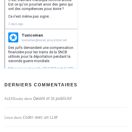
DERNIERS COMMENTAIRES
Qwant et la publicité
ALEXDoubs
dans
Coder avec un LLM
Linux
dans