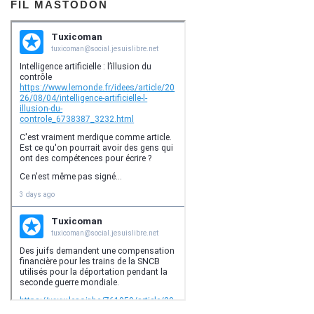
FIL MASTODON