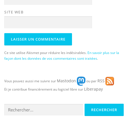
SITE WEB
Ce site utilise Akismet pour réduire les indésirables.
En savoir plus sur la
façon dont les données de vos commentaires sont traitées
.
Mastodon
RSS
Vous pouvez aussi me suivre sur
ou par
Liberapay
Et je contribue financièrement au logiciel libre sur
Rechercher :