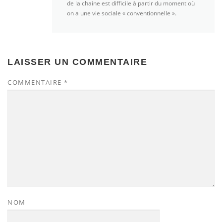
de la chaine est difficile à partir du moment où
on a une vie sociale « conventionnelle ».
LAISSER UN COMMENTAIRE
COMMENTAIRE
*
NOM