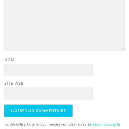
NOM
SITE WEB
Ce site utilise Akismet pour réduire les indésirables.
En savoir plus sur la