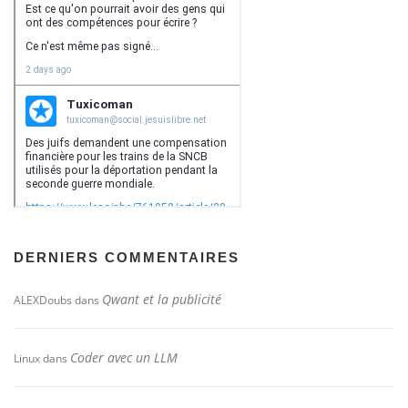
DERNIERS COMMENTAIRES
Qwant et la publicité
ALEXDoubs
dans
Coder avec un LLM
Linux
dans