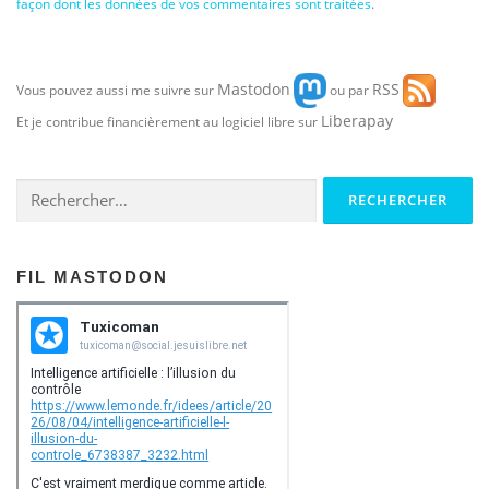
façon dont les données de vos commentaires sont traitées
.
Mastodon
RSS
Vous pouvez aussi me suivre sur
ou par
Liberapay
Et je contribue financièrement au logiciel libre sur
Rechercher :
FIL MASTODON