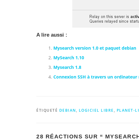
A lire aussi :
Mysearch version 1.0 et paquet debian
MySearch 1.10
Mysearch 1.8
Connexion SSH à travers un ordinateur 
ÉTIQUETÉ
DEBIAN
,
LOGICIEL LIBRE
,
PLANET-L
28 RÉACTIONS SUR “
MYSEARCH 