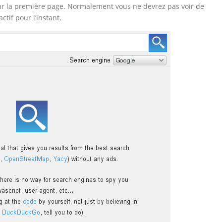
 sur la première page. Normalement vous ne devrez pas voir de
tif pour l’instant.