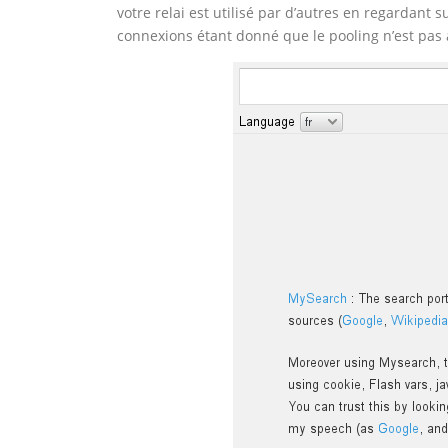
votre relai est utilisé par d’autres en regardant
connexions étant donné que le pooling n’est pas ac