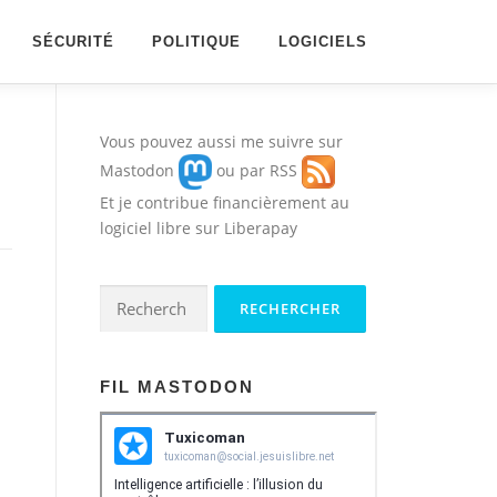
SÉCURITÉ
POLITIQUE
LOGICIELS
Vous pouvez aussi me suivre sur
Mastodon
ou par
RSS
Et je contribue financièrement au
logiciel libre sur
Liberapay
Rechercher :
FIL MASTODON