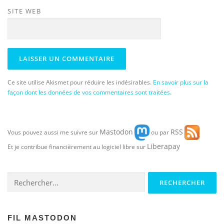
SITE WEB
Ce site utilise Akismet pour réduire les indésirables.
En savoir plus sur la
façon dont les données de vos commentaires sont traitées
.
Mastodon
RSS
Vous pouvez aussi me suivre sur
ou par
Liberapay
Et je contribue financièrement au logiciel libre sur
Rechercher :
FIL MASTODON