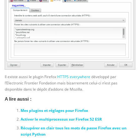
Il existe aussi le plugin Firefox
HTTPS everywhere
développé par
l’Electronic Frontier Fondation mais bizarrement celui-ci n’est pas
disponible dans le dépôt d’addons de Mozilla.
A lire aussi :
Mes plugins et réglages pour Firefox
Activer le multiprocessus sur Firefox 52 ESR
Récupérer en clair tous les mots de passe Firefox avec un
script Python