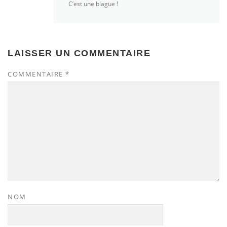
C’est une blague !
LAISSER UN COMMENTAIRE
COMMENTAIRE
*
NOM