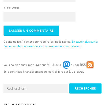
SITE WEB
Ce site utilise Akismet pour réduire les indésirables.
En savoir plus sur la
façon dont les données de vos commentaires sont traitées
.
Mastodon
RSS
Vous pouvez aussi me suivre sur
ou par
Liberapay
Et je contribue financièrement au logiciel libre sur
Rechercher :
FIL MASTODON