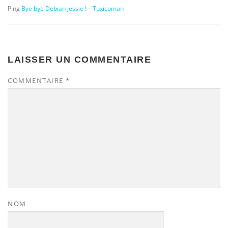
Ping
Bye bye Debian Jessie ! – Tuxicoman
LAISSER UN COMMENTAIRE
COMMENTAIRE
*
NOM