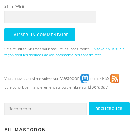
SITE WEB
Ce site utilise Akismet pour réduire les indésirables.
En savoir plus sur la
façon dont les données de vos commentaires sont traitées
.
Mastodon
RSS
Vous pouvez aussi me suivre sur
ou par
Liberapay
Et je contribue financièrement au logiciel libre sur
Rechercher :
FIL MASTODON