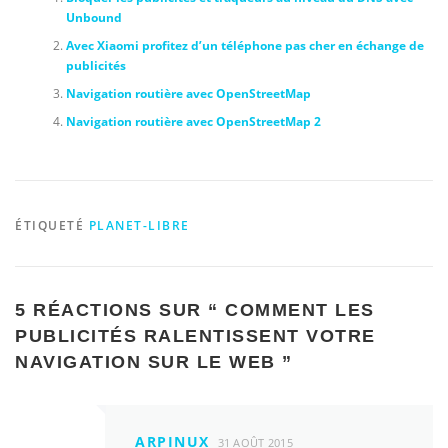
Unbound
Avec Xiaomi profitez d’un téléphone pas cher en échange de
publicités
Navigation routière avec OpenStreetMap
Navigation routière avec OpenStreetMap 2
ÉTIQUETÉ
PLANET-LIBRE
5 RÉACTIONS SUR “
COMMENT LES
PUBLICITÉS RALENTISSENT VOTRE
NAVIGATION SUR LE WEB
”
ARPINUX
31 AOÛT 2015