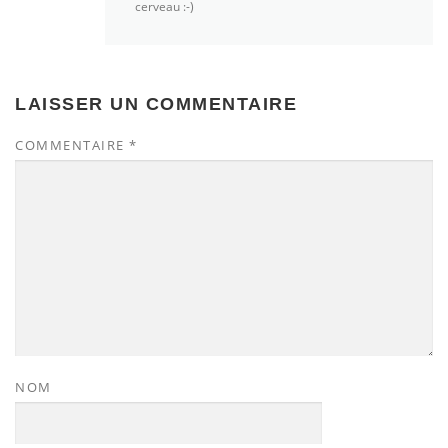
cerveau :-)
LAISSER UN COMMENTAIRE
COMMENTAIRE
*
NOM