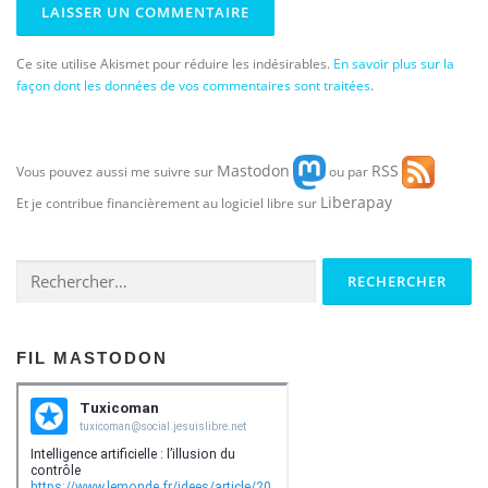
Ce site utilise Akismet pour réduire les indésirables.
En savoir plus sur la
façon dont les données de vos commentaires sont traitées
.
Mastodon
RSS
Vous pouvez aussi me suivre sur
ou par
Liberapay
Et je contribue financièrement au logiciel libre sur
Rechercher :
FIL MASTODON