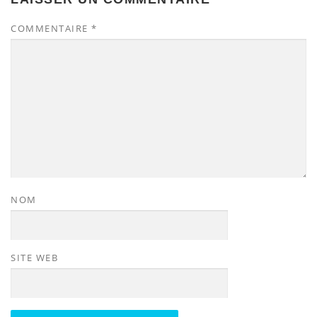
COMMENTAIRE
*
NOM
SITE WEB