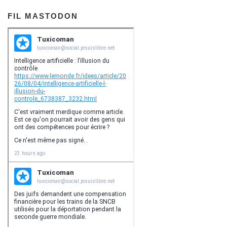
FIL MASTODON