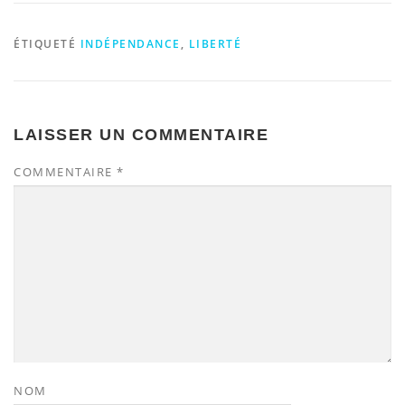
ÉTIQUETÉ
INDÉPENDANCE
,
LIBERTÉ
LAISSER UN COMMENTAIRE
COMMENTAIRE
*
NOM