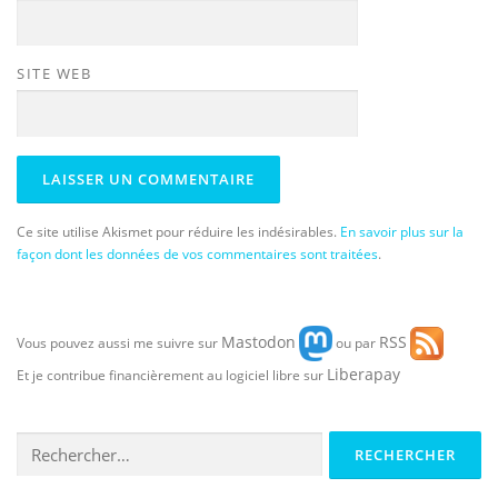
SITE WEB
Ce site utilise Akismet pour réduire les indésirables.
En savoir plus sur la
façon dont les données de vos commentaires sont traitées
.
Mastodon
RSS
Vous pouvez aussi me suivre sur
ou par
Liberapay
Et je contribue financièrement au logiciel libre sur
Rechercher :