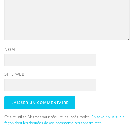
NOM
SITE WEB
Ce site utilise Akismet pour réduire les indésirables.
En savoir plus sur la
façon dont les données de vos commentaires sont traitées
.