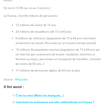
INSEE)
On est à +5.5% sur un an. Cocorico !
La France, c’est 66 millions de personnes:
12 millions de moins de 15 ans
24 millions de travailleurs (de 15 à 64 ans)
6 millions de chômeurs (population de 15 à 64 ans cherchant
activement du travail. Peut exercer un travail à temps partiel)
13 millions de population inactive (population de 15 à 64 ans qui
ne cherche pas activement de travail : étudiants, hommes et
femmes au foyer, personnes en incapacité de travailler, retraités
de moins de 65 ans…)
11 millions de personnes âgées de 65 ans et plus
Source :
Wikipedia
A lire aussi :
C’est la crise (Merci les banques…)
Comment la croissance est-elle redistribuée en France ?