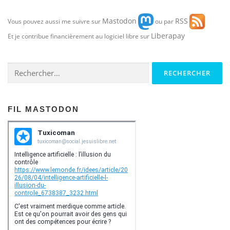
Mastodon
RSS
Vous pouvez aussi me suivre sur
ou par
Liberapay
Et je contribue financièrement au logiciel libre sur
Rechercher :
FIL MASTODON