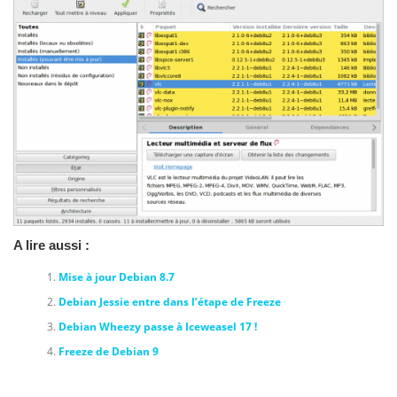
A lire aussi :
Mise à jour Debian 8.7
Debian Jessie entre dans l’étape de Freeze
Debian Wheezy passe à Iceweasel 17 !
Freeze de Debian 9