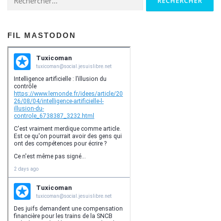
FIL MASTODON