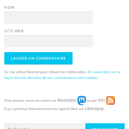
NOM
SITE WEB
Ce site utilise Akismet pour réduire les indésirables.
En savoir plus sur la
façon dont les données de vos commentaires sont traitées
.
Mastodon
RSS
Vous pouvez aussi me suivre sur
ou par
Liberapay
Et je contribue financièrement au logiciel libre sur
Rechercher :