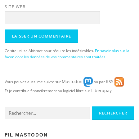
SITE WEB
Ce site utilise Akismet pour réduire les indésirables.
En savoir plus sur la
façon dont les données de vos commentaires sont traitées
.
Mastodon
RSS
Vous pouvez aussi me suivre sur
ou par
Liberapay
Et je contribue financièrement au logiciel libre sur
Rechercher :
FIL MASTODON