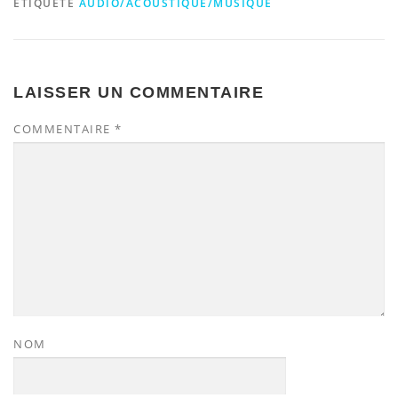
ÉTIQUETÉ
AUDIO/ACOUSTIQUE/MUSIQUE
LAISSER UN COMMENTAIRE
COMMENTAIRE
*
NOM