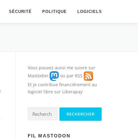
SÉCURITÉ
POLITIQUE
LOGICIELS
Vous pouvez aussi me suivre sur
Mastodon
ou par
RSS
Et je contribue financièrement au
e
logiciel libre sur
Liberapay
Rechercher :
FIL MASTODON