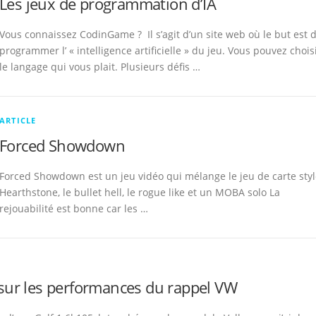
Les jeux de programmation d’IA
Vous connaissez CodinGame ? Il s’agit d’un site web où le but est 
programmer l’ « intelligence artificielle » du jeu. Vous pouvez chois
le langage qui vous plait. Plusieurs défis …
ARTICLE
Forced Showdown
Forced Showdown est un jeu vidéo qui mélange le jeu de carte sty
Hearthstone, le bullet hell, le rogue like et un MOBA solo La
rejouabilité est bonne car les …
sur les performances du rappel VW