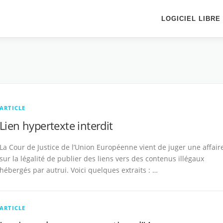
LOGICIEL LIBRE
ARTICLE
Lien hypertexte interdit
La Cour de Justice de l’Union Européenne vient de juger une affair
sur la légalité de publier des liens vers des contenus illégaux
hébergés par autrui. Voici quelques extraits : …
ARTICLE