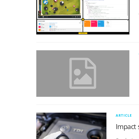
ARTICLE
Impact 