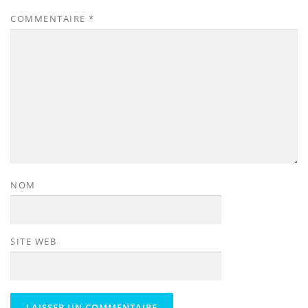
COMMENTAIRE
*
NOM
SITE WEB