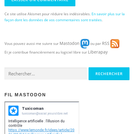
Ce site utilise Akismet pour réduire les indésirables.
En savoir plus sur la
façon dont les données de vos commentaires sont traitées
.
Mastodon
RSS
Vous pouvez aussi me suivre sur
ou par
Liberapay
Et je contribue financièrement au logiciel libre sur
Rechercher :
FIL MASTODON