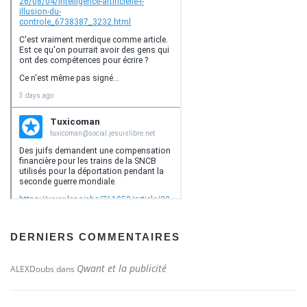
DERNIERS COMMENTAIRES
Qwant et la publicité
ALEXDoubs
dans