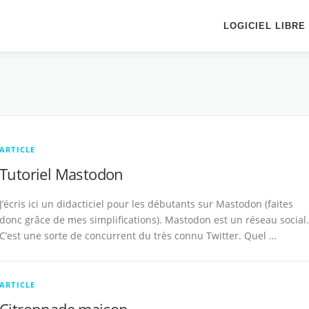
LOGICIEL LIBRE
ARTICLE
Tutoriel Mastodon
J’écris ici un didacticiel pour les débutants sur Mastodon (faites
donc grâce de mes simplifications). Mastodon est un réseau social.
C’est une sorte de concurrent du très connu Twitter. Quel …
ARTICLE