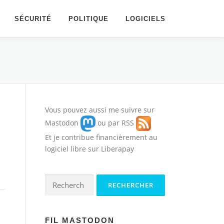
SÉCURITÉ
POLITIQUE
LOGICIELS
Vous pouvez aussi me suivre sur
Mastodon
ou par
RSS
Et je contribue financièrement au
logiciel libre sur
Liberapay
Rechercher :
FIL MASTODON