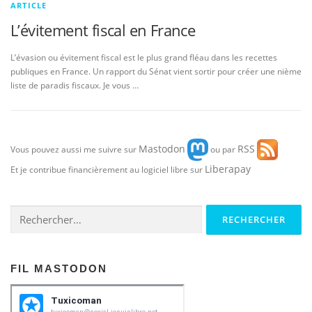
ARTICLE
L’évitement fiscal en France
L’évasion ou évitement fiscal est le plus grand fléau dans les recettes
publiques en France. Un rapport du Sénat vient sortir pour créer une nième
liste de paradis fiscaux. Je vous …
Mastodon
RSS
Vous pouvez aussi me suivre sur
ou par
Liberapay
Et je contribue financièrement au logiciel libre sur
Rechercher :
FIL MASTODON