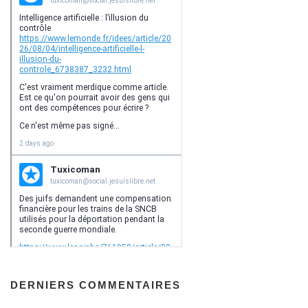
DERNIERS COMMENTAIRES