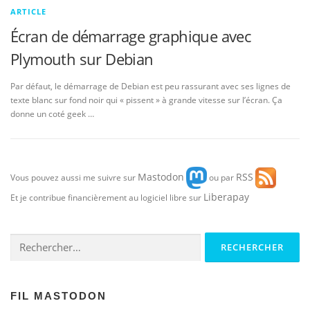
ARTICLE
Écran de démarrage graphique avec
Plymouth sur Debian
Par défaut, le démarrage de Debian est peu rassurant avec ses lignes de
texte blanc sur fond noir qui « pissent » à grande vitesse sur l’écran. Ça
donne un coté geek …
Mastodon
RSS
Vous pouvez aussi me suivre sur
ou par
Liberapay
Et je contribue financièrement au logiciel libre sur
Rechercher :
FIL MASTODON