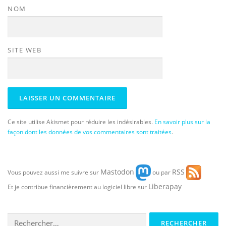
NOM
SITE WEB
Ce site utilise Akismet pour réduire les indésirables.
En savoir plus sur la
façon dont les données de vos commentaires sont traitées
.
Mastodon
RSS
Vous pouvez aussi me suivre sur
ou par
Liberapay
Et je contribue financièrement au logiciel libre sur
Rechercher :