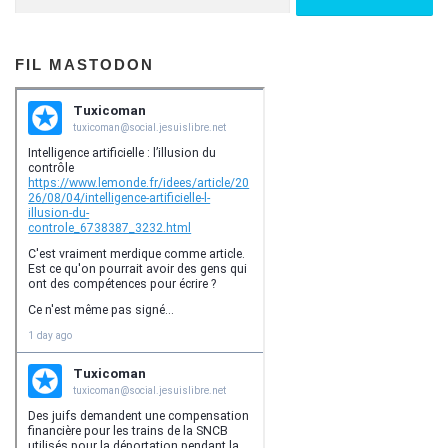
FIL MASTODON