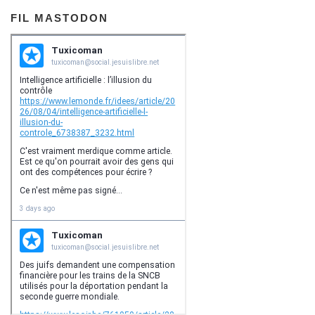
FIL MASTODON