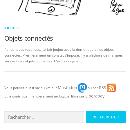
ARTICLE
Objets connectés
Pendant ces vacances, j’ai fait joujou avec la domotique et les objets
connectés. Premièrement un constat s’impose: Il y a pléthore de marques
vendant des objets connectés. C’est bon signe. …
Mastodon
RSS
Vous pouvez aussi me suivre sur
ou par
Liberapay
Et je contribue financièrement au logiciel libre sur
Rechercher :