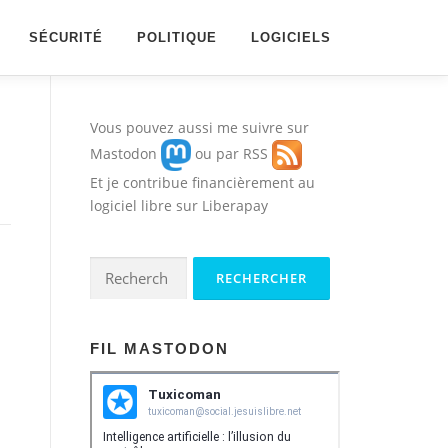
SÉCURITÉ
POLITIQUE
LOGICIELS
Vous pouvez aussi me suivre sur
Mastodon
ou par
RSS
Et je contribue financièrement au
logiciel libre sur
Liberapay
Rechercher :
FIL MASTODON