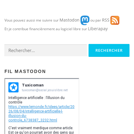
Mastodon
RSS
Vous pouvez aussi me suivre sur
ou par
Liberapay
Et je contribue financièrement au logiciel libre sur
Rechercher :
FIL MASTODON