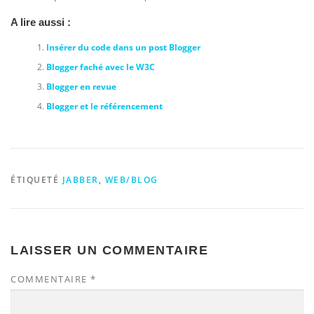
A lire aussi :
Insérer du code dans un post Blogger
Blogger faché avec le W3C
Blogger en revue
Blogger et le référencement
ÉTIQUETÉ
JABBER
,
WEB/BLOG
LAISSER UN COMMENTAIRE
COMMENTAIRE
*