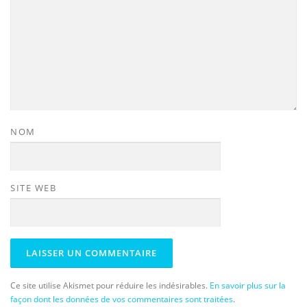
NOM
SITE WEB
Ce site utilise Akismet pour réduire les indésirables.
En savoir plus sur la
façon dont les données de vos commentaires sont traitées
.