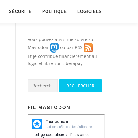
SÉCURITÉ
POLITIQUE
LOGICIELS
Vous pouvez aussi me suivre sur
Mastodon
ou par
RSS
Et je contribue financièrement au
logiciel libre sur
Liberapay
Rechercher :
FIL MASTODON