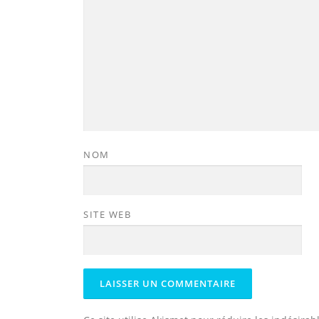
NOM
SITE WEB