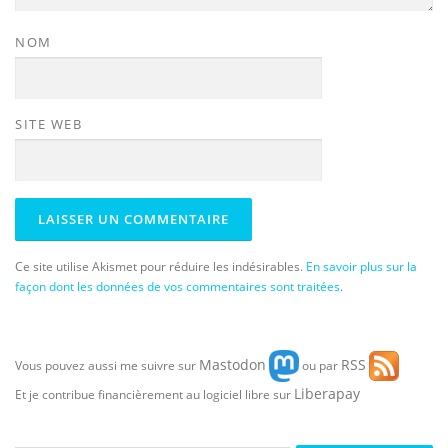
NOM
SITE WEB
Ce site utilise Akismet pour réduire les indésirables.
En savoir plus sur la
façon dont les données de vos commentaires sont traitées
.
Mastodon
RSS
Vous pouvez aussi me suivre sur
ou par
Liberapay
Et je contribue financièrement au logiciel libre sur