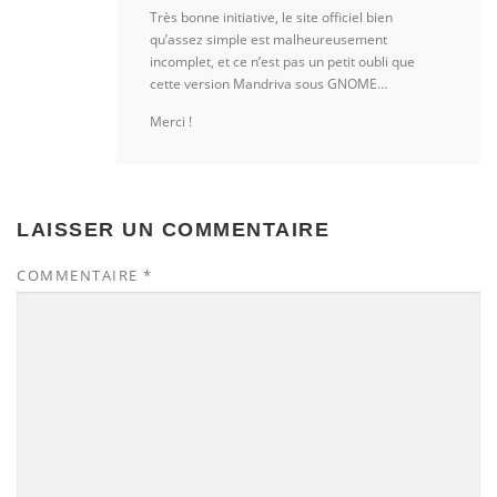
Très bonne initiative, le site officiel bien
qu’assez simple est malheureusement
incomplet, et ce n’est pas un petit oubli que
cette version Mandriva sous GNOME…
Merci !
LAISSER UN COMMENTAIRE
COMMENTAIRE
*