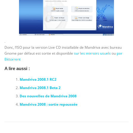
.
Donc, l’ISO pour la version Live CD installable de Mandriva avec bureau
Gnome par défaut est sortie et disponible
sur les mirroirs usuels
ou
par
Bittorrent
A lire aussi :
Mandriva 2008.1 RC2
Mandriva 2008.1 Beta 2
Des nouvelles de Mandriva 2008
Mandriva 2008 : sortie repoussée