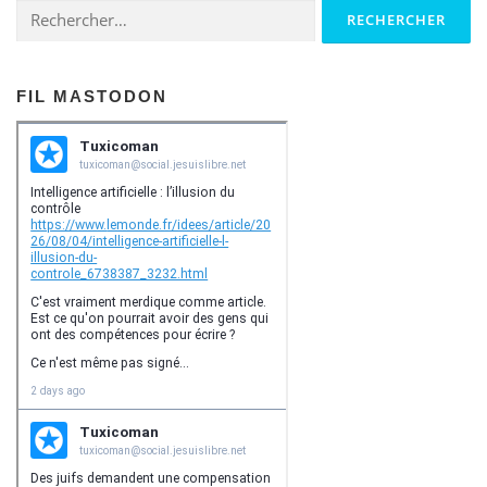
Rechercher :
FIL MASTODON