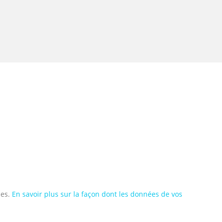
les.
En savoir plus sur la façon dont les données de vos