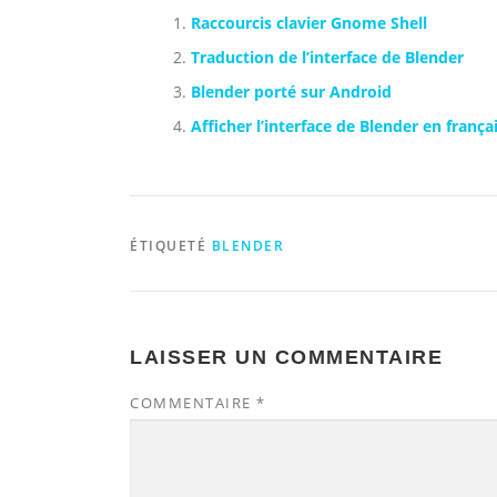
Raccourcis clavier Gnome Shell
Traduction de l’interface de Blender
Blender porté sur Android
Afficher l’interface de Blender en frança
ÉTIQUETÉ
BLENDER
LAISSER UN COMMENTAIRE
COMMENTAIRE
*