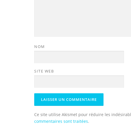
NOM
SITE WEB
Ce site utilise Akismet pour réduire les indésirab
commentaires sont traitées
.