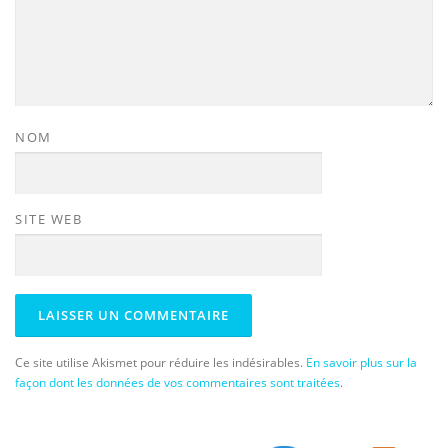
NOM
SITE WEB
Ce site utilise Akismet pour réduire les indésirables.
En savoir plus sur la
façon dont les données de vos commentaires sont traitées
.