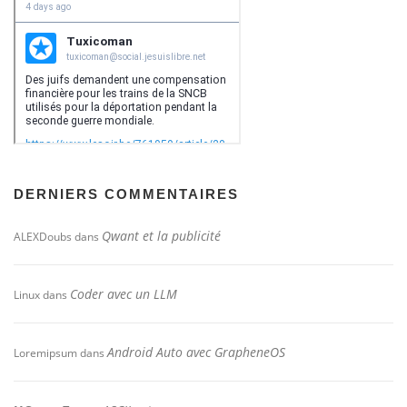
DERNIERS COMMENTAIRES
Qwant et la publicité
ALEXDoubs
dans
Coder avec un LLM
Linux
dans
Android Auto avec GrapheneOS
Loremipsum
dans