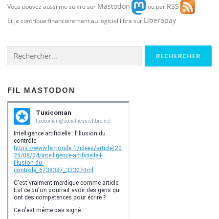
Mastodon
RSS
Vous pouvez aussi me suivre sur
ou par
Liberapay
Et je contribue financièrement au logiciel libre sur
Rechercher :
FIL MASTODON