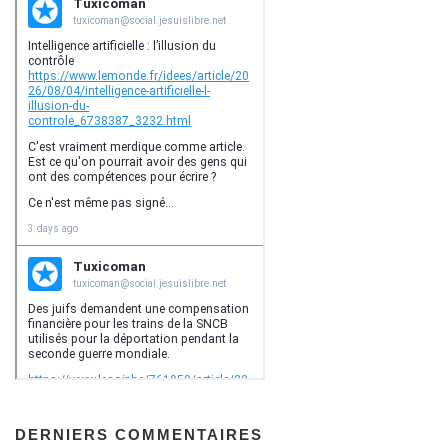
DERNIERS COMMENTAIRES