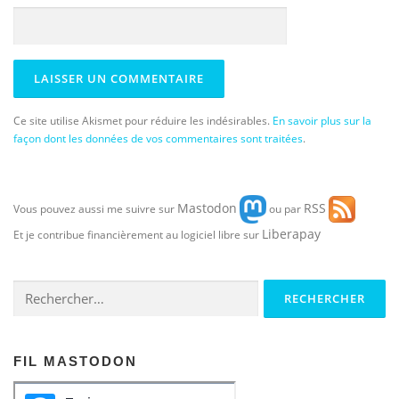
Ce site utilise Akismet pour réduire les indésirables.
En savoir plus sur la
façon dont les données de vos commentaires sont traitées
.
Mastodon
RSS
Vous pouvez aussi me suivre sur
ou par
Liberapay
Et je contribue financièrement au logiciel libre sur
Rechercher :
FIL MASTODON