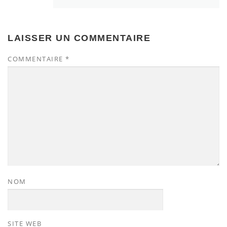
LAISSER UN COMMENTAIRE
COMMENTAIRE
*
NOM
SITE WEB